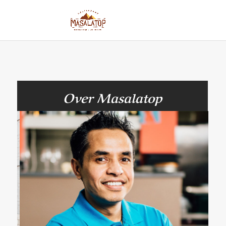
Over Masalatop