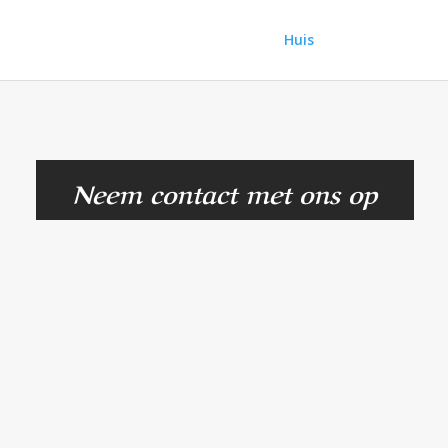
Huis
Neem contact met ons op