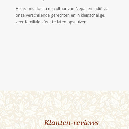
Het is ons doel u de cultuur van Nepal en Indië via
onze verschillende gerechten en in kleinschalige,
zeer familiale sfeer te laten opsnuiven.
Klanten-reviews