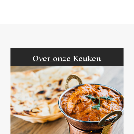
Over onze Keuken